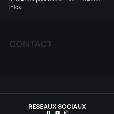
infos.
CONTACT
RESEAUX SOCIAUX