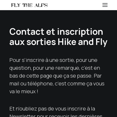
Contact et inscription
aux sorties Hike and Fly
Pour s'inscrire à une sortie, pour une
question, pour une remarque, c'est en
bas de cette page que ça se passe. Par
mail ou téléphone, c'est comme ça vous
va le mieux !
Et n'oubliez pas de vous inscrire à la
Newsletter pour recevoir les dernières